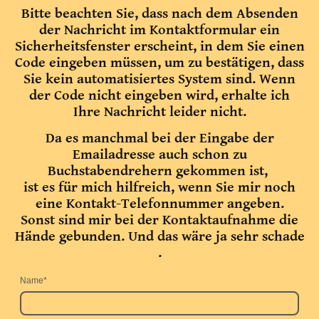
Bitte beachten Sie, dass nach dem Absenden
der Nachricht im Kontaktformular ein
Sicherheitsfenster erscheint, in dem Sie einen
Code eingeben müssen, um zu bestätigen, dass
Sie kein automatisiertes System sind. Wenn
der Code nicht eingeben wird, erhalte ich
Ihre Nachricht leider nicht.
Da es manchmal bei der Eingabe der
Emailadresse auch schon zu
Buchstabendrehern gekommen ist,
ist es für mich hilfreich, wenn Sie mir noch
eine Kontakt-Telefonnummer angeben.
Sonst sind mir bei der Kontaktaufnahme die
Hände gebunden. Und das wäre ja sehr schade
.
Name
*