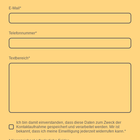
E-Mail
*
Telefonnummer
*
Textbereich
*
Ich bin damit einverstanden, dass diese Daten zum Zweck der
Kontaktaufnahme gespeichert und verarbeitet werden. Mir ist
bekannt, dass ich meine Einwilligung jederzeit widerrufen kann.
*