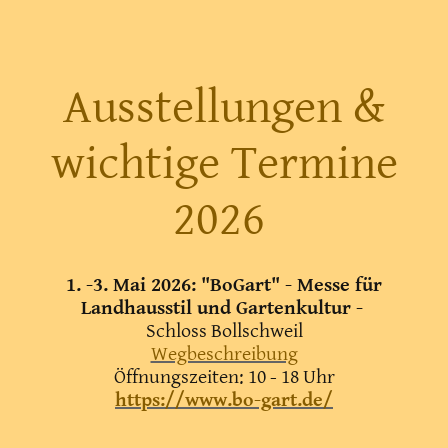
Ausstellungen &
wichtige Termine
2026
1. -3. Mai 2026: "BoGart" - Messe für
Landhausstil und Gartenkultur -
Schloss Bollschweil
Wegbeschreibung
Öffnungszeiten: 10 - 18 Uhr
https://www.bo-gart.de/