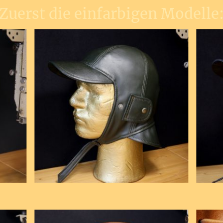
Zuerst die einfarbigen Modelle