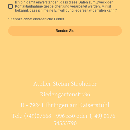
Ich bin damit einverstanden, dass diese Daten zum Zweck der
Kontaktaufnahme gespeichert und verarbeitet werden. Mir ist
bekannt, dass ich meine Einwilligung jederzeit widerrufen kann.
*
* Kennzeichnet erforderliche Felder
Senden Sie
Atelier Stefan Stroheker
Riedengartenstr.36
D - 79241 Ihringen am Kaiserstuhl
Tel.: (+49)07668 - 996 550 oder (+49) 0176 -
54553790