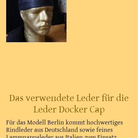
Das verwendete Leder für die
Leder Docker Cap
Für das Modell Berlin kommt hochwertiges
Rindleder aus Deutschland sowie feines
Lammnappaleder aus Italien zum Einsatz.