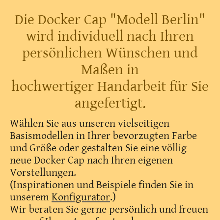
Die Docker Cap "Modell Berlin"
wird individuell nach Ihren
persönlichen Wünschen und
Maßen in
hochwertiger Handarbeit für Sie
angefertigt.
Wählen Sie aus unseren vielseitigen
Basismodellen in Ihrer bevorzugten Farbe
und Größe oder gestalten Sie eine völlig
neue Docker Cap nach Ihren eigenen
Vorstellungen.
(Inspirationen und Beispiele finden Sie in
unserem
Konfigurator
.)
Wir beraten Sie gerne persönlich und freuen