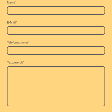
Name
*
E-Mail
*
Telefonnummer
*
Textbereich
*