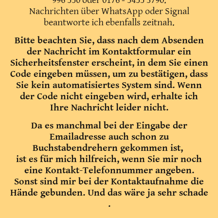
996 550 oder 0176 - 5455 3790.
Nachrichten über WhatsApp oder Signal
beantworte ich ebenfalls zeitnah.
Bitte beachten Sie, dass nach dem Absenden
der Nachricht im Kontaktformular ein
Sicherheitsfenster erscheint, in dem Sie einen
Code eingeben müssen, um zu bestätigen, dass
Sie kein automatisiertes System sind. Wenn
der Code nicht eingeben wird, erhalte ich
Ihre Nachricht leider nicht.
Da es manchmal bei der Eingabe der
Emailadresse auch schon zu
Buchstabendrehern gekommen ist,
ist es für mich hilfreich, wenn Sie mir noch
eine Kontakt-Telefonnummer angeben.
Sonst sind mir bei der Kontaktaufnahme die
Hände gebunden. Und das wäre ja sehr schade
.