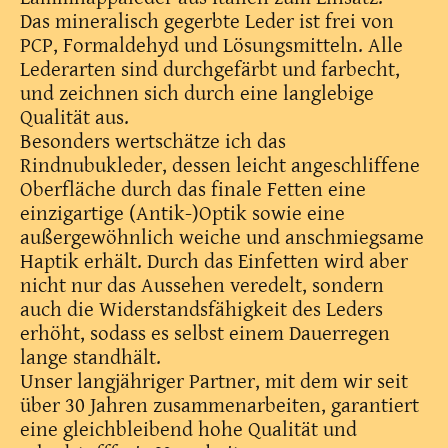
Das mineralisch gegerbte Leder ist frei von
PCP, Formaldehyd und Lösungsmitteln. Alle
Lederarten sind durchgefärbt und farbecht,
und zeichnen sich durch eine langlebige
Qualität aus.
Besonders wertschätze ich das
Rindnubukleder, dessen leicht angeschliffene
Oberfläche durch das finale Fetten eine
einzigartige (Antik-)Optik sowie eine
außergewöhnlich weiche und anschmiegsame
Haptik erhält. Durch das Einfetten wird aber
nicht nur das Aussehen veredelt, sondern
auch die Widerstandsfähigkeit des Leders
erhöht, sodass es selbst einem Dauerregen
lange standhält.
Unser langjähriger Partner, mit dem wir seit
über 30 Jahren zusammenarbeiten, garantiert
eine gleichbleibend hohe Qualität und