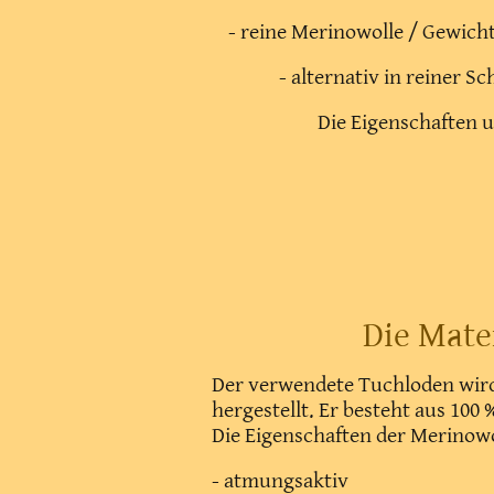
- reine Merinowolle / Gewic
- alternativ in reiner 
Die Eigenschaften u
Die Mate
Der verwendete Tuchloden wird 
hergestellt. Er besteht aus 100
Die Eigenschaften der Merinowo
- atmungsaktiv