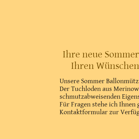
Ihre neue Sommer 
Ihren Wünschen 
Unsere Sommer Ballonmütze
Der Tuchloden aus Merinowo
schmutzabweisenden Eigens
Für Fragen stehe ich Ihnen 
Kontaktformular zur Verfü